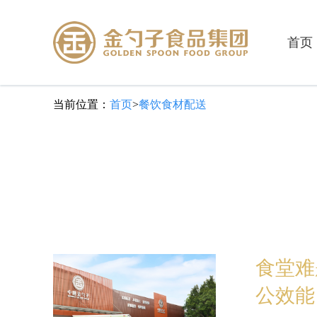
首页
当前位置：
首页
>
餐饮食材配送
食堂难
公效能