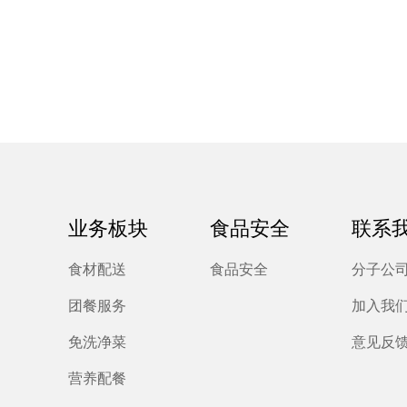
业务板块
食品安全
联系
食材配送
食品安全
分子公
团餐服务
加入我
免洗净菜
意见反
营养配餐