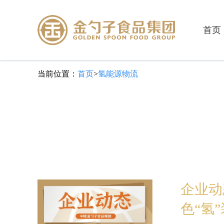
首页
当前位置：
首页
>
氢能源物流
企业动
色“氢