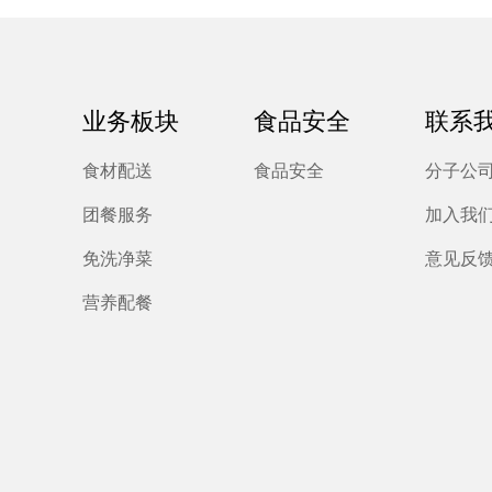
业务板块
食品安全
联系
食材配送
食品安全
分子公
团餐服务
加入我
免洗净菜
意见反
营养配餐