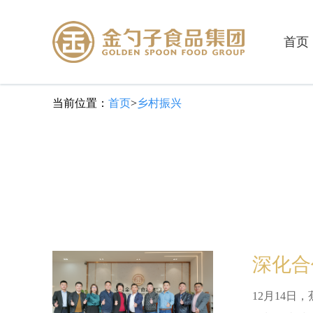
首页
当前位置：
首页
>
乡村振兴
深化合
12月14