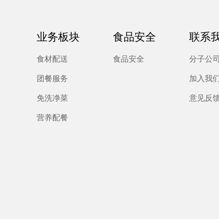
业务板块
食品安全
联系
食材配送
食品安全
分子公
团餐服务
加入我
免洗净菜
意见反
营养配餐