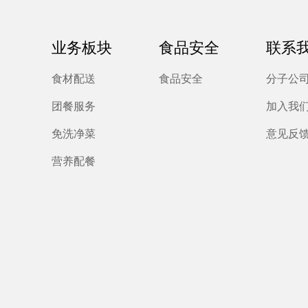
业务板块
食品安全
联系
食材配送
食品安全
分子公
团餐服务
加入我
免洗净菜
意见反
营养配餐