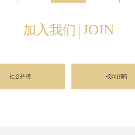
JOIN
加入我们
社会招聘
校园招聘