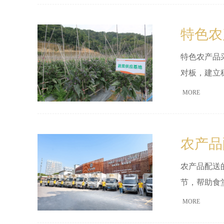
特色农
特色农产品
对板，建立
MORE
农产品
农产品配送
节，帮助食
MORE