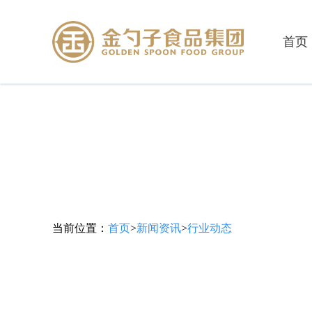
首页
当前位置：
首页
>
新闻资讯
>
行业动态