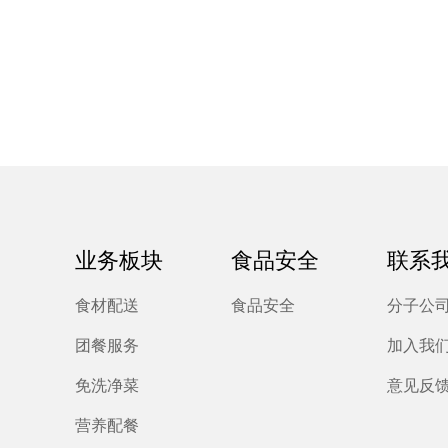
业务板块
食品安全
联系
食材配送
食品安全
分子公
团餐服务
加入我
免洗净菜
意见反
营养配餐