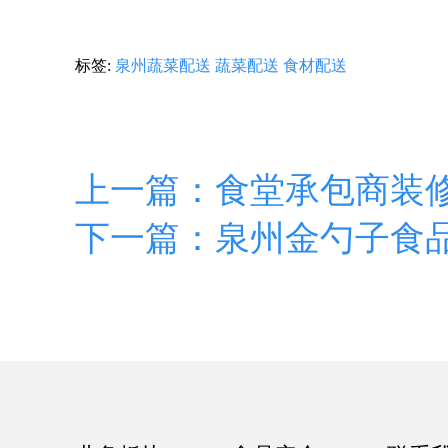
标签:
泉州蔬菜配送
蔬菜配送
食材配送
上一篇：食堂承包商装
下一篇：泉州金勺子食