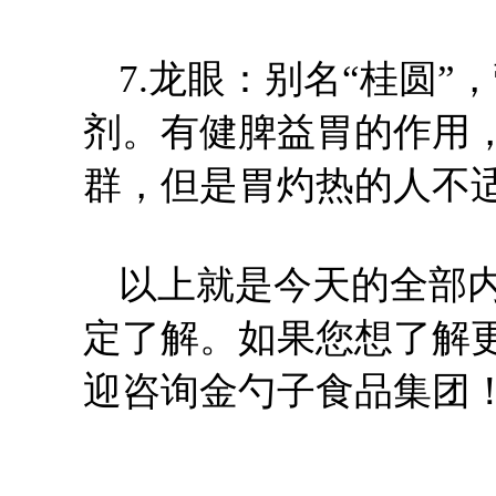
7.龙眼：别名“桂圆
剂。有健脾益胃的作用
群，但是胃灼热的人不
以上就是今天的全部
定了解。如果您想了解
迎咨询金勺子食品集团