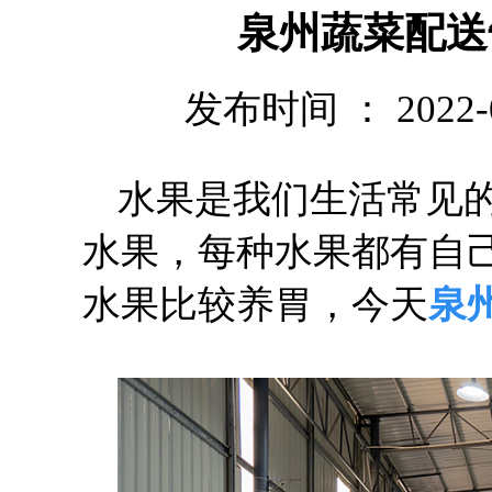
泉州蔬菜配送
发布时间 ： 2022-06
水果是我们生活常见
水果，每种水果都有自
水果比较养胃，今天
泉