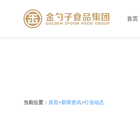
首页
当前位置：
首页
>
新闻资讯
>
行业动态