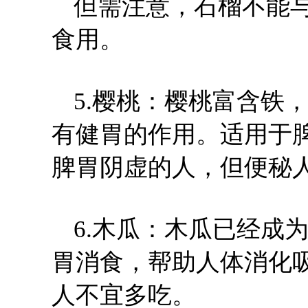
但需注意，石榴不能
食用。
5.樱桃：樱桃富含铁
有健胃的作用。适用于
脾胃阴虚的人，但便秘
6.木瓜：木瓜已经成
胃消食，帮助人体消化
人不宜多吃。