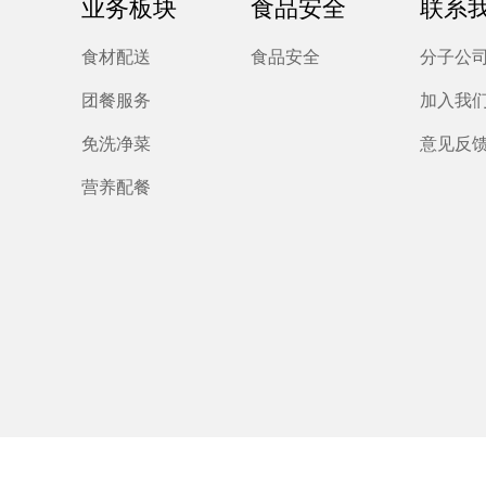
业务板块
食品安全
联系
食材配送
食品安全
分子公
团餐服务
加入我
免洗净菜
意见反
营养配餐