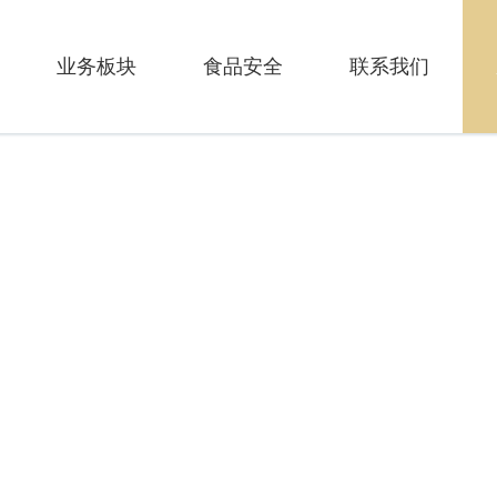
业务板块
食品安全
联系我们