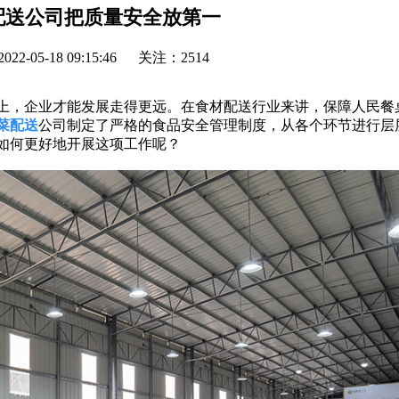
配送公司把质量安全放第一
2-05-18 09:15:46
关注：2514
上，企业才能发展走得更远。在食材配送行业来讲，保障人民餐
菜配送
公司制定了严格的食品安全管理制度，从各个环节进行层
如何更好地开展这项工作呢？