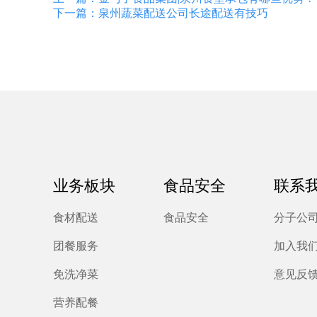
下一篇：泉州蔬菜配送公司长途配送有技巧
业务板块
食品安全
联系
食材配送
食品安全
分子公
团餐服务
加入我
免洗净菜
意见反
营养配餐