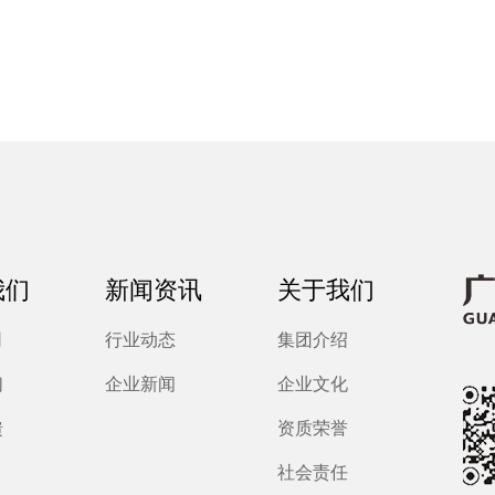
我们
新闻资讯
关于我们
司
行业动态
集团介绍
们
企业新闻
企业文化
馈
资质荣誉
社会责任