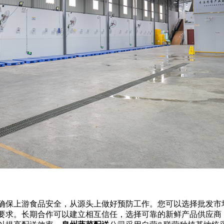
确保上游食品安全，从源头上做好预防工作。您可以选择批发市
要求。长期合作可以建立相互信任，选择可靠的新鲜产品供应商