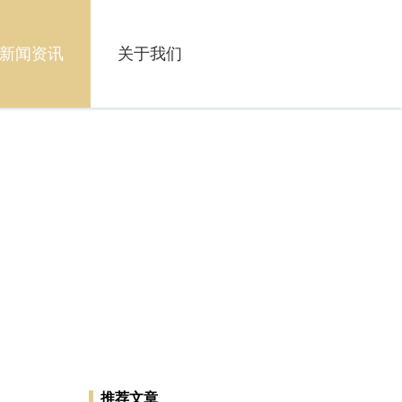
新闻资讯
关于我们
推荐文章