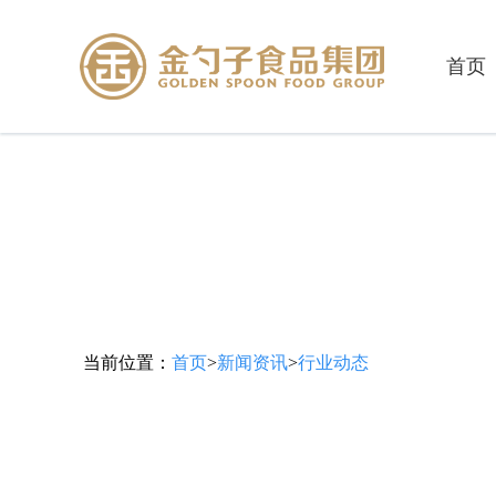
首页
当前位置：
首页
>
新闻资讯
>
行业动态