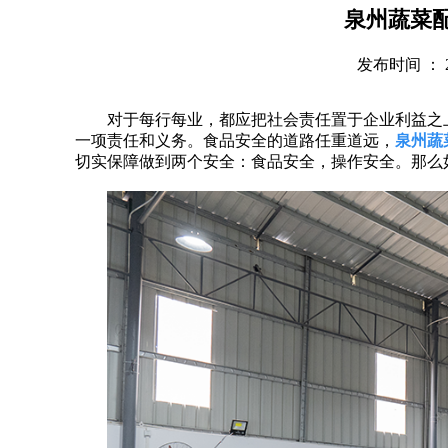
泉州蔬菜
发布时间 ： 202
对于每行每业，都应把社会责任置于企业利益之
一项责任和义务。食品安全的道路任重道远，
泉州蔬
切实保障做到两个安全：食品安全，操作安全。那么