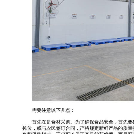
需要注意以下几点：
首先在是食材采购。为了确保食品安全，首先要
摊位，或与农民签订合同，严格规定新鲜产品的质量