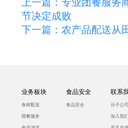
上一篇：专业团餐服务
节决定成败
下一篇：农产品配送从
业务板块
食品安全
联系
食材配送
食品安全
分子公
团餐服务
加入我
免洗净菜
意见反