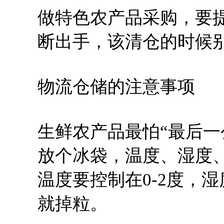
做特色农产品采购，要
断出手，该清仓的时候
物流仓储的注意事项
生鲜农产品最怕“最后一
放个冰袋，温度、湿度
温度要控制在0-2度，
就掉粒。