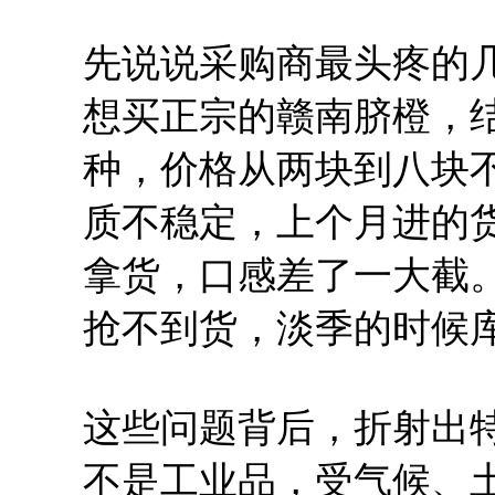
先说说采购商最头疼的
想买正宗的赣南脐橙，
种，价格从两块到八块
质不稳定，上个月进的
拿货，口感差了一大截
抢不到货，淡季的时候
这些问题背后，折射出
不是工业品，受气候、