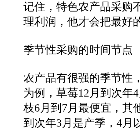
记住，特色农产品采购
理利润，他才会把最好
季节性采购的时间节点
农产品有很强的季节性
为例，草莓12月到次年
枝6月到7月最便宜，其
到次年3月是产季，4月