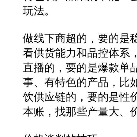
玩法。
做线下商超的，要的是
看供货能力和品控体系
直播的，要的是爆款单
事、有特色的产品，比
饮供应链的，要的是性
本账，找那些产量大、