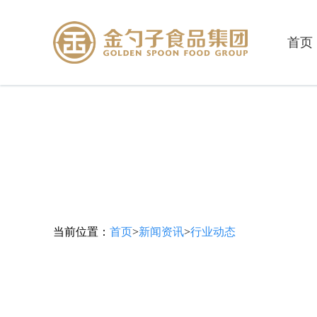
首页
当前位置：
首页
>
新闻资讯
>
行业动态