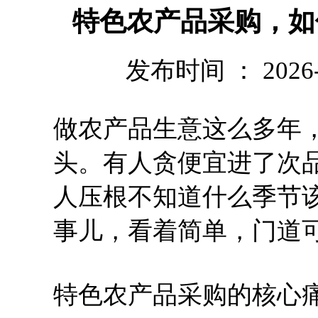
特色农产品采购，如
发布时间 ： 2026-07
做农产品生意这么多年
头。有人贪便宜进了次
人压根不知道什么季节
事儿，看着简单，门道
特色农产品采购的核心