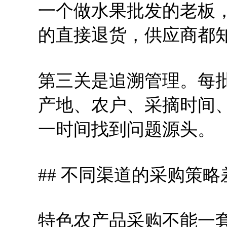
一个做水果批发的老板
的直接退货，供应商都
第三关是追溯管理。每
产地、农户、采摘时间
一时间找到问题源头。
## 不同渠道的采购策略
特色农产品采购不能一