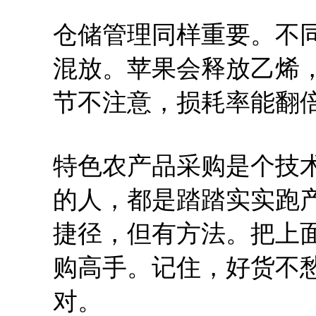
仓储管理同样重要。不
混放。苹果会释放乙烯
节不注意，损耗率能翻
特色农产品采购是个技
的人，都是踏踏实实跑
捷径，但有方法。把上
购高手。记住，好货不
对。