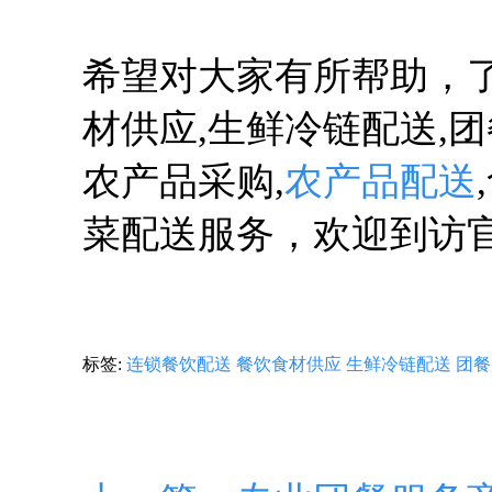
希望对大家有所帮助，
材供应,生鲜冷链配送,
农产品采购,
农产品配送
菜配送服务，欢迎到访官网咨询
标签:
连锁餐饮配送
餐饮食材供应
生鲜冷链配送
团餐