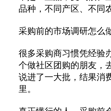
品种，不同产区、不同
采购前的市场调研怎么
很多采购商习惯凭经验
个做社区团购的朋友，
说进了一大批，结果消
里。