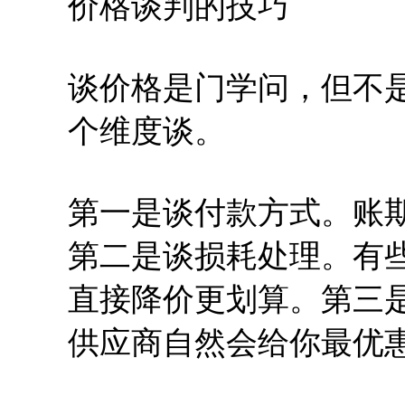
价格谈判的技巧
谈价格是门学问，但不
个维度谈。
第一是谈付款方式。账
第二是谈损耗处理。有
直接降价更划算。第三
供应商自然会给你最优