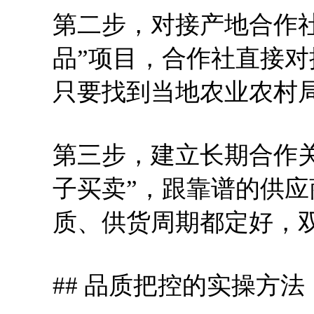
第二步，对接产地合作
品”项目，合作社直接
只要找到当地农业农村
第三步，建立长期合作
子买卖”，跟靠谱的供
质、供货周期都定好，
## 品质把控的实操方法