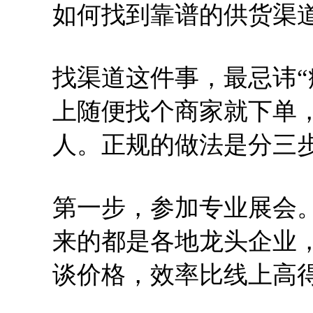
如何找到靠谱的供货渠
找渠道这件事，最忌讳“
上随便找个商家就下单
人。正规的做法是分三
第一步，参加专业展会
来的都是各地龙头企业
谈价格，效率比线上高