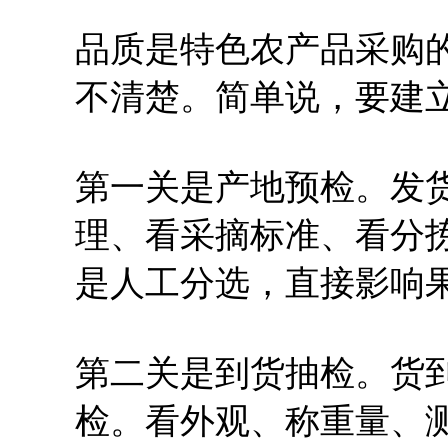
品质是特色农产品采购
不清楚。简单说，要建立
第一关是产地预检。发
理、看采摘标准、看分
是人工分选，直接影响
第二关是到货抽检。货
检。看外观、称重量、