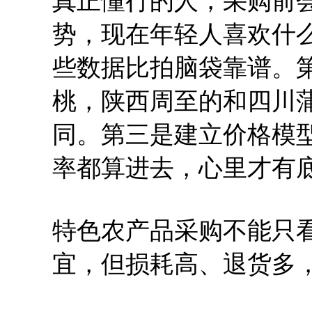
真正懂行的人，采购前
势，现在年轻人喜欢什
些数据比拍脑袋靠谱。
桃，陕西周至的和四川
同。第三是建立价格模
率都算进去，心里才有
特色农产品采购不能只
宜，但损耗高、退货多