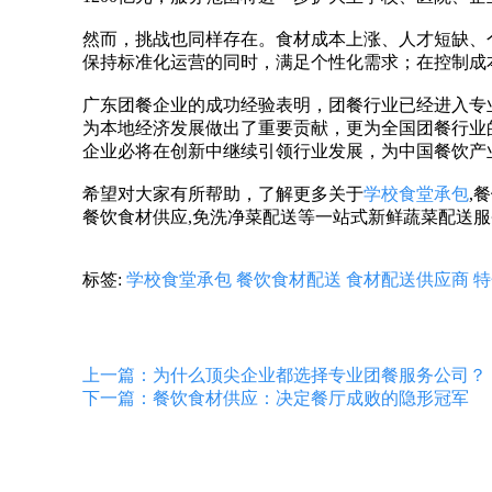
然而，挑战也同样存在。食材成本上涨、人才短缺、
保持标准化运营的同时，满足个性化需求；在控制成
广东团餐企业的成功经验表明，团餐行业已经进入专
为本地经济发展做出了重要贡献，更为全国团餐行业
企业必将在创新中继续引领行业发展，为中国餐饮产
希望对大家有所帮助，了解更多关于
学校食堂承包
,
餐饮食材供应,免洗净菜配送等一站式新鲜蔬菜配送服务，欢
标签:
学校食堂承包
餐饮食材配送
食材配送供应商
特
上一篇：为什么顶尖企业都选择专业团餐服务公司？
下一篇：餐饮食材供应：决定餐厅成败的隐形冠军