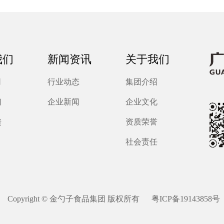
我们
新闻资讯
关于我们
司
行业动态
集团介绍
们
企业新闻
企业文化
馈
资质荣誉
社会责任
Copyright © 金勺子食品集团 版权所有
粤ICP备19143858号