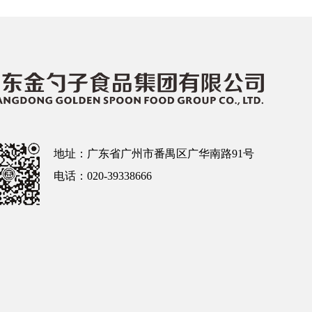
地址：广东省广州市番禺区广华南路91号
电话：020-39338666