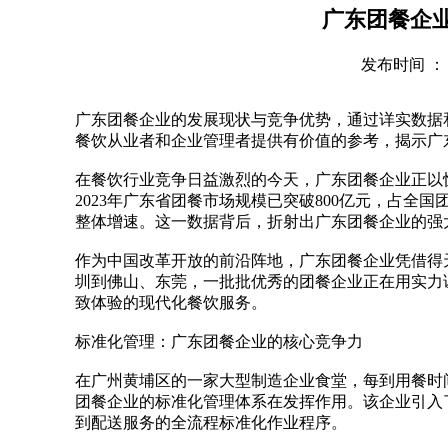
广东团餐企
发布时间 ： 202
广东团餐企业的发展现状与竞争优势，通过详实数据
餐饮从业者和企业管理者提供有价值的参考，揭示广
在餐饮行业竞争日益激烈的今天，广东团餐企业正以
2023年广东省团餐市场规模已突破800亿元，占全
整体增速。这一数据背后，折射出广东团餐企业的强
作为中国改革开放的前沿阵地，广东团餐企业凭借得
圳到佛山、东莞，一批批优秀的团餐企业正在用实力
致体验的现代化餐饮服务。
标准化管理：广东团餐企业的核心竞争力
在广州黄埔区的一家大型制造企业食堂，每到用餐时
团餐企业的标准化管理体系在发挥作用。该企业引入了
到配送服务的全流程标准化作业程序。