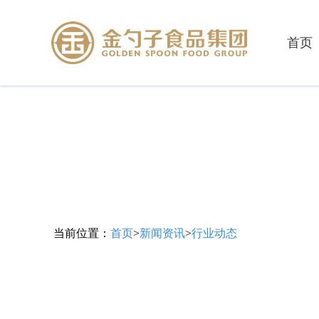
首页
当前位置：
首页
>
新闻资讯
>
行业动态