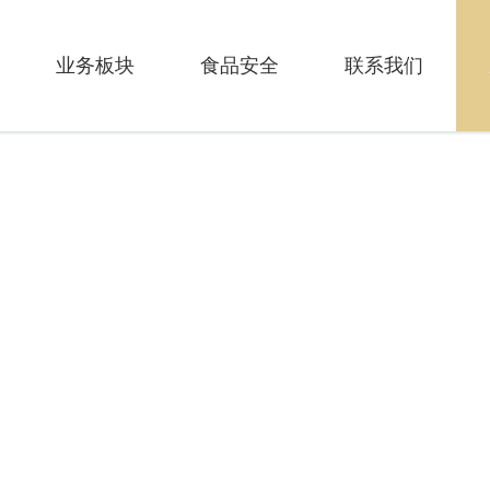
业务板块
食品安全
联系我们