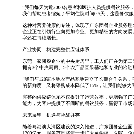
“我们每天为近2000名患者和医护人员提供餐饮服务
我们帮助患者缩短了平均住院时间0.5天，这是餐饮
这种对营养健康的专注，体现了广东团餐企业服务理
企业正在引领行业向更加专业、更加精细的方向发展
字还在持续增长。
产业协同：构建完整供应链体系
东莞一家团餐企业的中央厨房里，工人们正在为第二
拥有3个中央厨房、5个农产品直采基地和专业的冷链
“我们与128家本地农产品基地建立了长期合作关系
的新鲜度，又将采购成本降低了15%，让我们能够为
完整的供应链体系不仅提升了运营效率，更增强了广
能力，为客户提供了不间断的餐饮服务，赢得了市场
未来展望：机遇与挑战并存
随着粤港澳大湾区建设的深入推进，广东团餐企业面临
1200亿元，服务范围将进一步扩大至学校、医院、