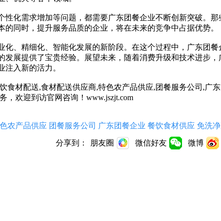
个性化需求增加等问题，都需要广东团餐企业不断创新突破。那
本的同时，提升服务品质的企业，将在未来的竞争中占据优势。
业化、精细化、智能化发展的新阶段。在这个过程中，广东团餐
的发展提供了宝贵经验。展望未来，随着消费升级和技术进步，
业注入新的活力。
餐饮食材配送,食材配送供应商,特色农产品供应,团餐服务公司,广东
迎到访官网咨询！www.jszjt.com
色农产品供应
团餐服务公司
广东团餐企业
餐饮食材供应
免洗净
分享到：
朋友圈
微信好友
微博