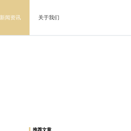
新闻资讯
关于我们
推荐文章