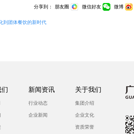
分享到：
朋友圈
微信好友
微博
化到团体餐饮的新时代
我们
新闻资讯
关于我们
司
行业动态
集团介绍
们
企业新闻
企业文化
馈
资质荣誉