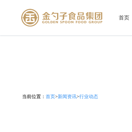
首页
当前位置：
首页
>
新闻资讯
>
行业动态