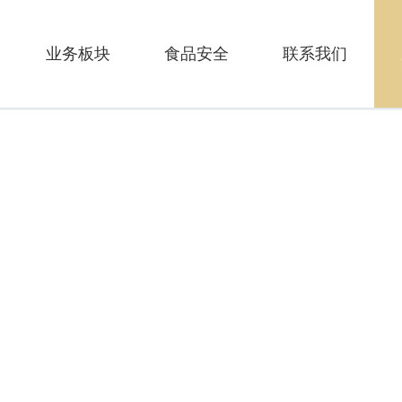
业务板块
食品安全
联系我们