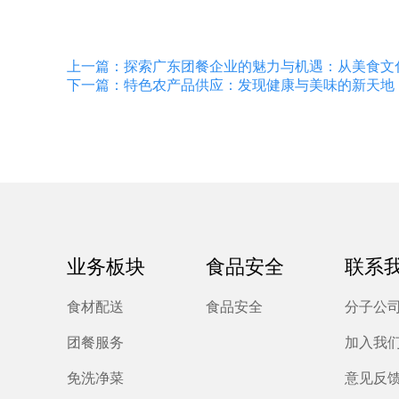
上一篇：探索广东团餐企业的魅力与机遇：从美食文
下一篇：特色农产品供应：发现健康与美味的新天地
业务板块
食品安全
联系
食材配送
食品安全
分子公
团餐服务
加入我
免洗净菜
意见反