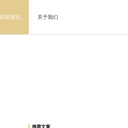
新闻资讯
关于我们
推荐文章