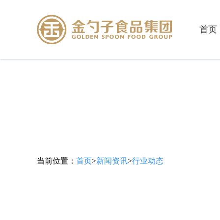
首页
当前位置：
首页
>
新闻资讯
>
行业动态