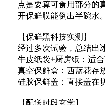
点是要算可食用部分的
开保鲜膜能倒出半碗水
【保鲜黑科技实测】
经过多次试验，总结出
牛皮纸袋+厨房纸：适合
真空保鲜盒：西蓝花存放
硅胶保鲜盖：直接盖在
【配送时段玄学】