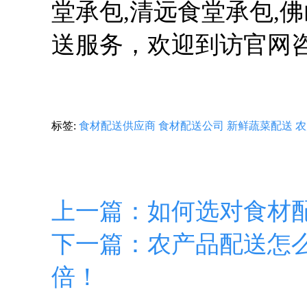
堂承包,清远食堂承包,
送服务，欢迎到访官网咨询！w
标签:
食材配送供应商
食材配送公司
新鲜蔬菜配送
农
上一篇：如何选对食材
下一篇：农产品配送怎
倍！