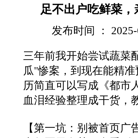
足不出户吃鲜菜，
发布时间 ： 2025-03
三年前我开始尝试蔬菜
瓜"惨案，到现在能精
历简直可以写成《都市
血泪经验整理成干货，
【第一坑：别被首页广