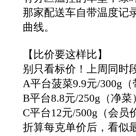
那家配送车自带温度记
曲线。
【比价要这样比】
别只看标价！上周同时
A平台菠菜9.9元/300g
B平台8.8元/250g（净菜
C平台12元/500g（会员
折算每克单价后，看似