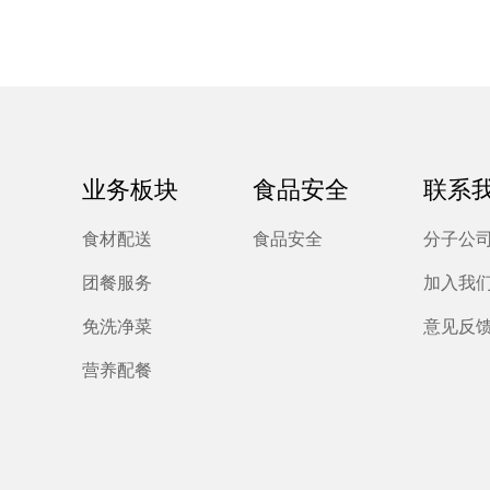
业务板块
食品安全
联系
食材配送
食品安全
分子公
团餐服务
加入我
免洗净菜
意见反
营养配餐