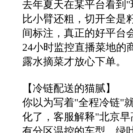
去年夏天在某平台看到"
比小臂还粗，切开全是
间标注，真正的好平台
24小时监控直播菜地的
露水摘菜才放心下单。
【冷链配送的猫腻】
你以为写着"全程冷链"
化了，客服解释"北京早
有分区温控的车型，绿