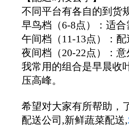
不同平台有各自的到货
早鸟档（6-8点）：适
午间档（11-13点）
夜间档（20-22点）：
我常用的组合是早晨收
压高峰。
希望对大家有所帮助，
配送公司,新鲜蔬菜配送,