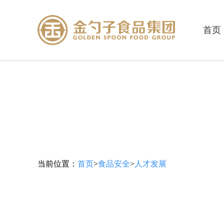
首页
当前位置：
首页
>
食品安全
>
人才发展