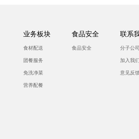
业务板块
食品安全
联系
食材配送
食品安全
分子公
团餐服务
加入我
免洗净菜
意见反
营养配餐