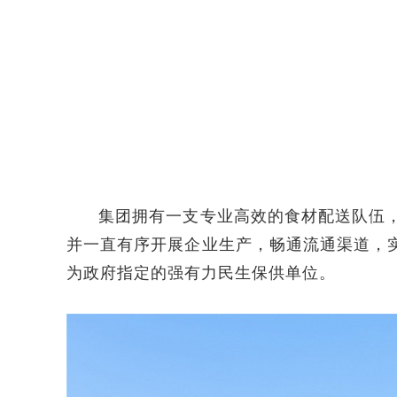
集团拥有一支专业高效的食材配送队伍
并一直有序开展企业生产，畅通流通渠道，
为政府指定的强有力民生保供单位。