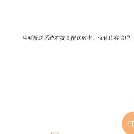
生鲜配送系统在提高配送效率、优化库存管理