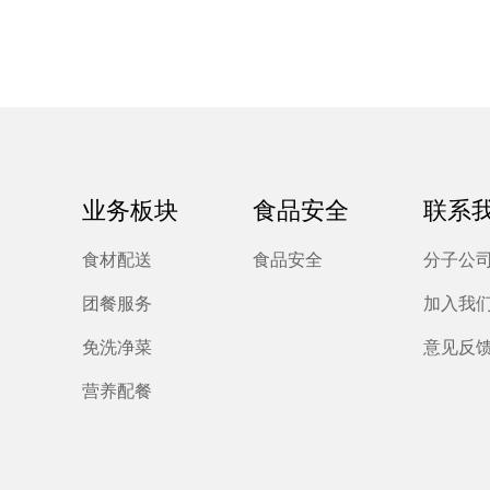
业务板块
食品安全
联系
食材配送
食品安全
分子公
团餐服务
加入我
免洗净菜
意见反
营养配餐