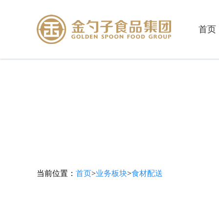
首页
当前位置：
首页
>
业务板块
>
食材配送