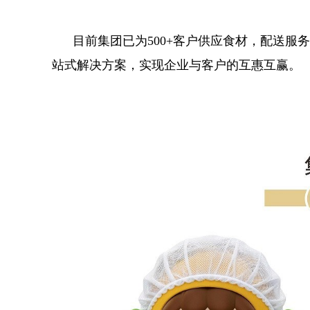
目前集团已为500+客户供应食材，配送服
站式解决方案，实现企业与客户的互惠互赢。