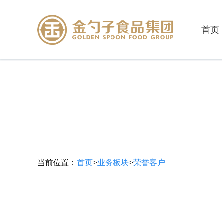
首页
当前位置：
首页
>
业务板块
>
荣誉客户