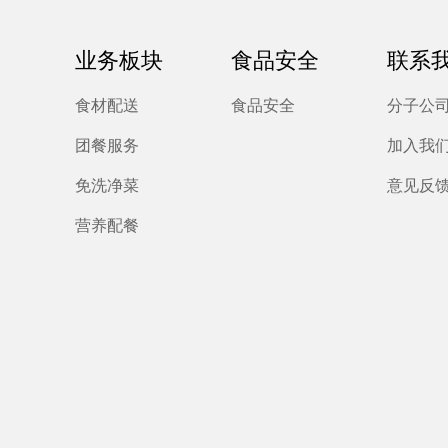
业务板块
食品安全
联系
食材配送
食品安全
分子公
团餐服务
加入我
免洗净菜
意见反
营养配餐